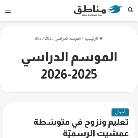
بحث عن
الق
الرئيسية
/
الموسم الدراسي 2025-2026
الموسم الدراسي
2025-2026
أحوال
تعليم ونزوح في متوسّطة
عمشيت الرسميّة