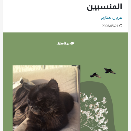
المنسيين
فريال مكارم
2026-05-21