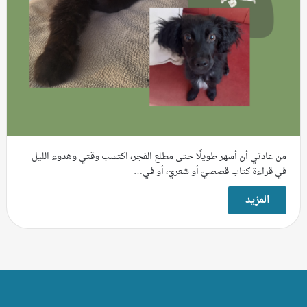
من عادتي أن أسهر طويلًا حتى مطلع الفجر، اكتسب وقتي وهدوء الليل
في قراءة كتاب قصصيّ أو شعريّ، أو في…
المزيد