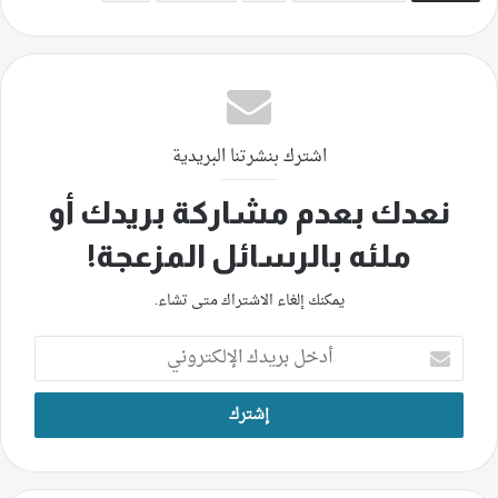
اشترك بنشرتنا البريدية
نعدك بعدم مشاركة بريدك أو
ملئه بالرسائل المزعجة!
يمكنك إلغاء الاشتراك متى تشاء.
أدخل
بريدك
الإلكتروني