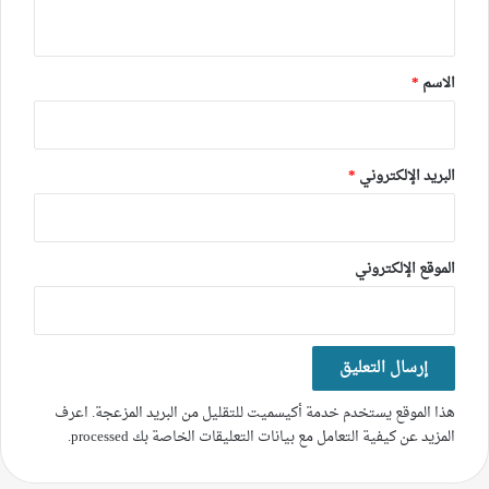
ي
ق
*
الاسم
*
البريد الإلكتروني
*
الموقع الإلكتروني
هذا الموقع يستخدم خدمة أكيسميت للتقليل من البريد المزعجة.
اعرف
المزيد عن كيفية التعامل مع بيانات التعليقات الخاصة بك processed
.