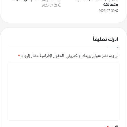
متهالكة
2026-07-21
2026-07-30
اترك تعليقاً
لن يتم نشر عنوان بريدك الإلكتروني.
الحقول الإلزامية مشار إليها بـ
*
ا
ل
ت
ع
ل
ي
ق
*