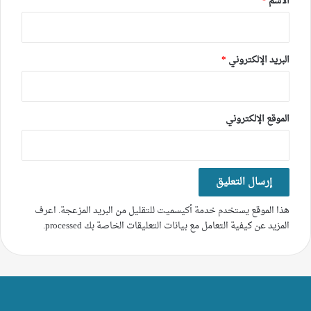
الاسم
*
البريد الإلكتروني
*
الموقع الإلكتروني
هذا الموقع يستخدم خدمة أكيسميت للتقليل من البريد المزعجة.
اعرف
المزيد عن كيفية التعامل مع بيانات التعليقات الخاصة بك processed
.