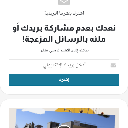
اشترك بنشرتنا البريدية
نعدك بعدم مشاركة بريدك أو
ملئه بالرسائل المزعجة!
يمكنك إلغاء الاشتراك متى تشاء.
أدخل
بريدك
الإلكتروني
مكتبات
جبل
عامل