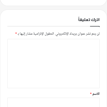
اترك تعليقاً
لن يتم نشر عنوان بريدك الإلكتروني.
الحقول الإلزامية مشار إليها بـ
*
ا
ل
ت
ع
ل
ي
ق
*
الاسم
*