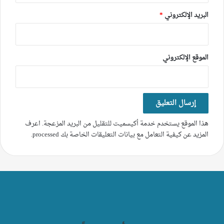
البريد الإلكتروني
*
الموقع الإلكتروني
هذا الموقع يستخدم خدمة أكيسميت للتقليل من البريد المزعجة.
اعرف
المزيد عن كيفية التعامل مع بيانات التعليقات الخاصة بك processed
.