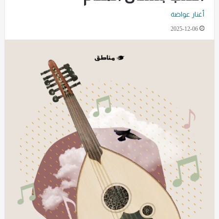
أغنار عواضة
2025-12-06