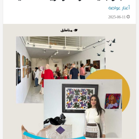
أغنار عواضة
2025-06-11