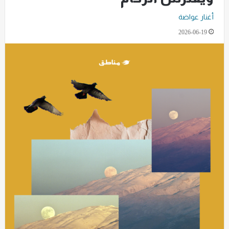
أغنار عواضة
2026-06-19