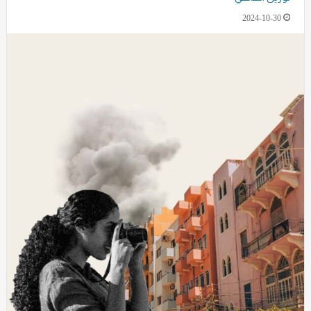
2024-10-30