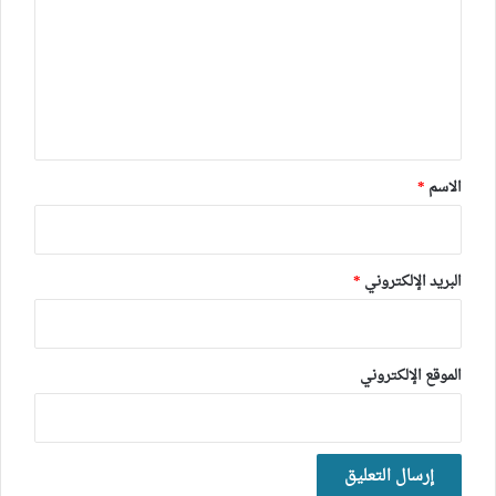
ت
ع
ل
ي
ق
*
الاسم
*
البريد الإلكتروني
*
الموقع الإلكتروني