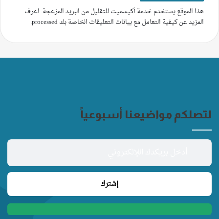
هذا الموقع يستخدم خدمة أكيسميت للتقليل من البريد المزعجة.
اعرف
المزيد عن كيفية التعامل مع بيانات التعليقات الخاصة بك processed
.
لتصلكم مواضيعنا أسبوعياً