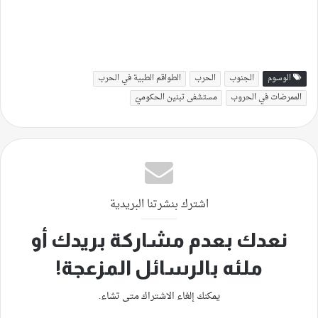
الوسوم
الجنوب
الحرب
الطواقم الطبية في الحرب
الممرضات في الحروب
مستشفى تبنين الحكوميّ
اشترك بنشرتنا البريدية
نعدك بعدم مشاركة بريدك أو
ملئه بالرسائل المزعجة!
يمكنك إلغاء الاشتراك متى تشاء.