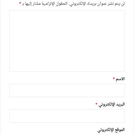
لن يتم نشر عنوان بريدك الإلكتروني.
الحقول الإلزامية مشار إليها بـ
*
ا
ل
ت
ع
ل
ي
ق
*
الاسم
*
البريد الإلكتروني
*
الموقع الإلكتروني