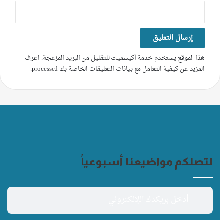
هذا الموقع يستخدم خدمة أكيسميت للتقليل من البريد المزعجة.
اعرف
المزيد عن كيفية التعامل مع بيانات التعليقات الخاصة بك processed
.
لتصلكم مواضيعنا أسبوعياً