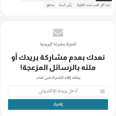
ترند أكل العنب تحت الطاولة
رأس السنة
مناطق
اشترك بنشرتنا البريدية
نعدك بعدم مشاركة بريدك أو
ملئه بالرسائل المزعجة!
يمكنك إلغاء الاشتراك متى تشاء.
أدخل
بريدك
الإلكتروني