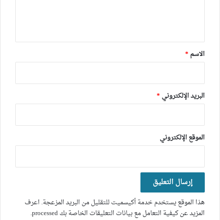
ل
ي
ق
*
الاسم
*
البريد الإلكتروني
*
الموقع الإلكتروني
هذا الموقع يستخدم خدمة أكيسميت للتقليل من البريد المزعجة.
اعرف
المزيد عن كيفية التعامل مع بيانات التعليقات الخاصة بك processed
.